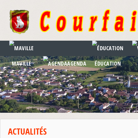
MAVILLE
AGENDA
ÉDUCATION
ACTUALITÉS