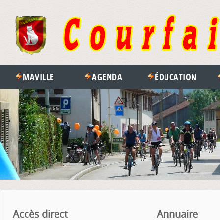
MAVILLE
AGENDA
ÉDUCATION
Accès direct
Annuaire