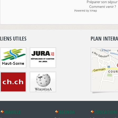
Préparer son séjour
Comment venir ?
Powered by
Xmap
LIENS UTILES
PLAN INTERA
MAVILLE
AGENDA
ÉDUCATION