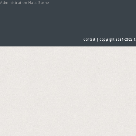
Administration Haut-Sorne
Contact
| Copyright 2021-2022
C