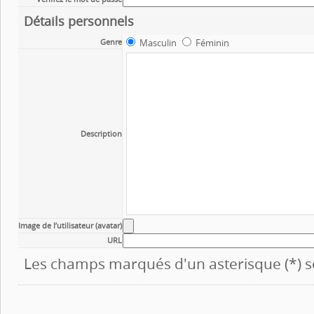
Détails personnels
Genre
Masculin
Féminin
Description
Image de l’utilisateur (avatar)
URL
Les champs marqués d'un asterisque (*) so