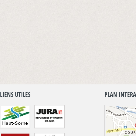
LIENS UTILES
PLAN INTERA