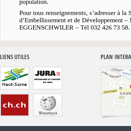
population.
Pour tous renseignements, s’adresser à la 
d’Embellissement et de Développement –
EGGENSCHWILER – Tél 032 426 73 58.
LIENS UTILES
PLAN INTERA