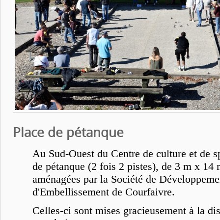
Place de pétanque
Au Sud-Ouest du Centre de culture et de sp
de pétanque (2 fois 2 pistes), de 3 m x 14 
aménagées par la Société de Développemen
d'Embellissement de Courfaivre.
Celles-ci sont mises gracieusement à la dis