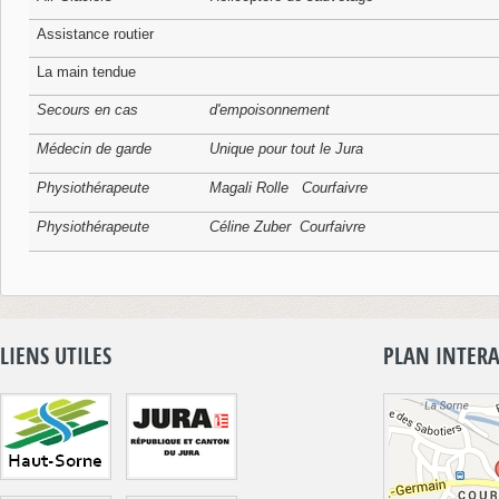
Assistance routier
La main tendue
Secours en cas
d'empoisonnement
Médecin de garde
Unique pour tout le Jura
Physiothérapeute
Magali Rolle Courfaivre
Physiothérapeute
Céline Zuber Courfaivre
LIENS UTILES
PLAN INTERA