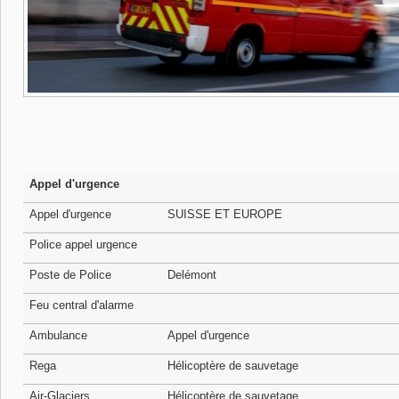
Appel d'urgence
Appel d'urgence
SUISSE ET EUROPE
Police appel urgence
Poste de Police
Delémont
Feu central d'alarme
Ambulance
Appel d'urgence
Rega
Hélicoptère de sauvetage
Air-Glaciers
Hélicoptère de sauvetage