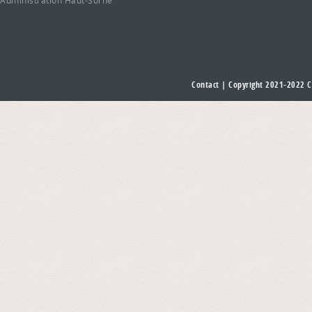
Administration Haut-Sorne
Contact
| Copyright 2021-2022
C