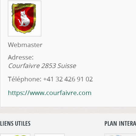
Webmaster
Adresse:
Courfaivre
2853
Suisse
Téléphone:
+41 32 426 91 02
https://www.courfaivre.com
LIENS UTILES
PLAN INTERA